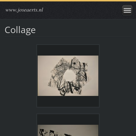
www.joseaerts.nl
Collage