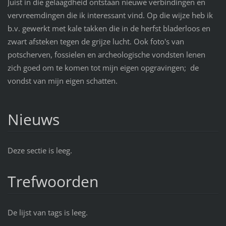
Juist in die gelaagdheid ontstaan nieuwe verbindingen en
vervreemdingen die ik interessant vind. Op die wijze heb ik
b.v. gewerkt met kale takken die in de herfst bladerloos en
zwart afsteken tegen de grijze lucht. Ook foto's van
potscherven, fossielen en archeologische vondsten lenen
zich goed om te komen tot mijn eigen opgravingen; de
vondst van mijn eigen schatten.
Nieuws
Deze sectie is leeg.
Trefwoorden
De lijst van tags is leeg.