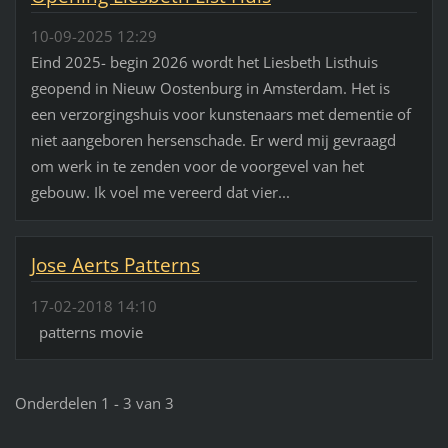
10-09-2025 12:29
Eind 2025- begin 2026 wordt het Liesbeth Listhuis
geopend in Nieuw Oostenburg in Amsterdam. Het is
een verzorgingshuis voor kunstenaars met dementie of
niet aangeboren hersenschade. Er werd mij gevraagd
om werk in te zenden voor de voorgevel van het
gebouw. Ik voel me vereerd dat vier...
Jose Aerts Patterns
17-02-2018 14:10
patterns movie
Onderdelen 1 - 3 van 3