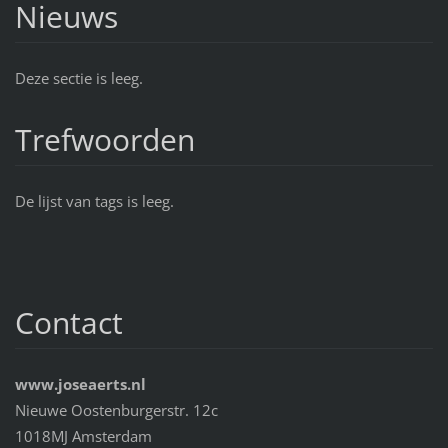
Nieuws
Deze sectie is leeg.
Trefwoorden
De lijst van tags is leeg.
Contact
www.joseaerts.nl
Nieuwe Oostenburgerstr. 12c
1018MJ Amsterdam