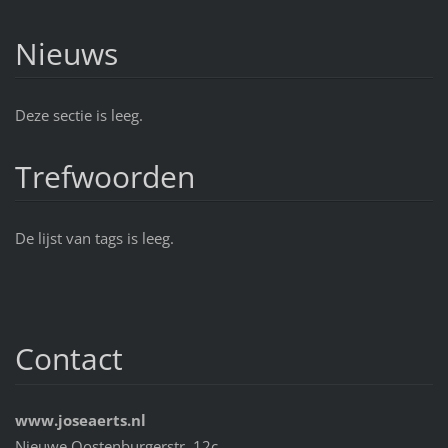
Nieuws
Deze sectie is leeg.
Trefwoorden
De lijst van tags is leeg.
Contact
www.joseaerts.nl
Nieuwe Oostenburgerstr. 12c