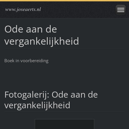
www.joseaerts.nl
Ode aan de
vergankelijkheid
Boek in voorbereiding
Fotogalerij: Ode aan de
vergankelijkheid