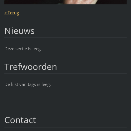
« Terug
Nieuws
Deze sectie is leeg.
Trefwoorden
De lijst van tags is leeg.
Contact