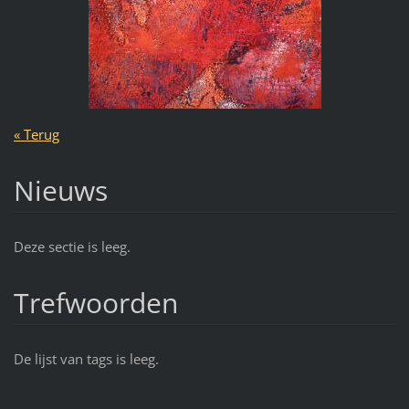
« Terug
Nieuws
Deze sectie is leeg.
Trefwoorden
De lijst van tags is leeg.