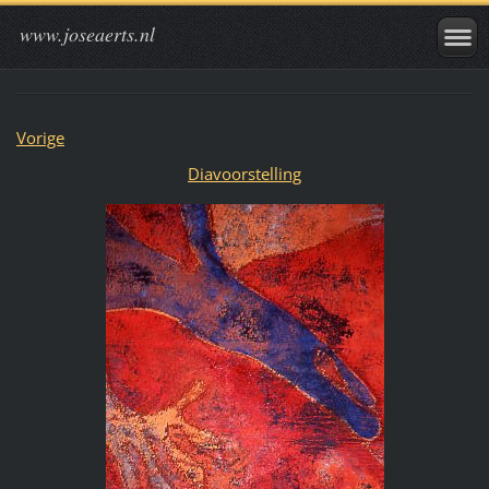
www.joseaerts.nl
Vorige
Diavoorstelling