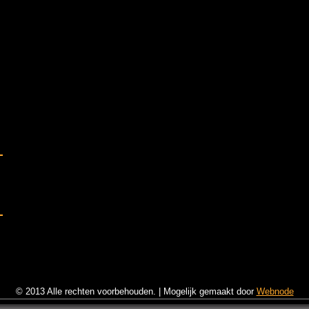
© 2013 Alle rechten voorbehouden.
|
Mogelijk gemaakt door
Webnode