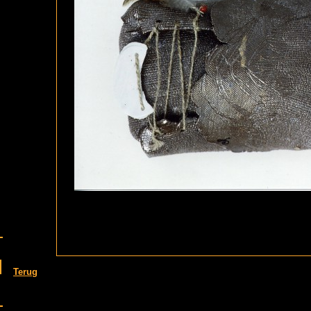
Terug