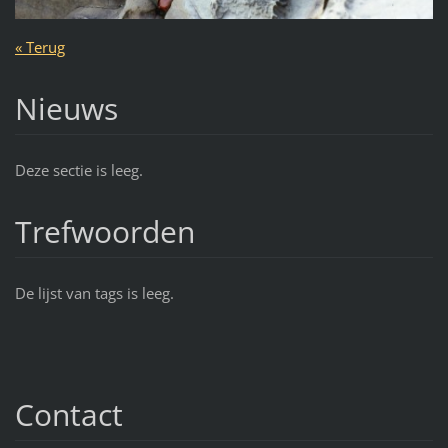
« Terug
Nieuws
Deze sectie is leeg.
Trefwoorden
De lijst van tags is leeg.
Contact