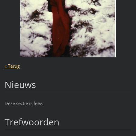
« Terug
Nieuws
Deze sectie is leeg.
Trefwoorden