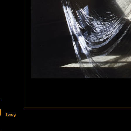
Terug