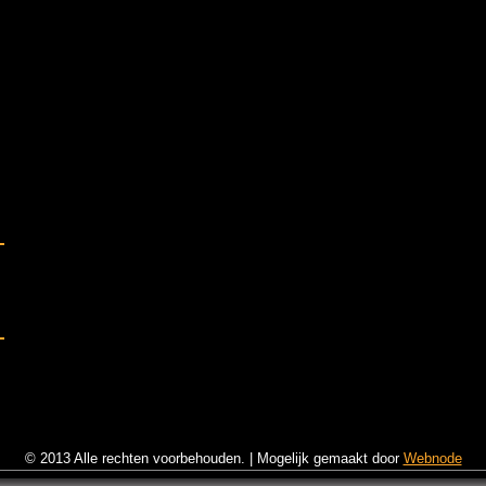
© 2013 Alle rechten voorbehouden.
|
Mogelijk gemaakt door
Webnode