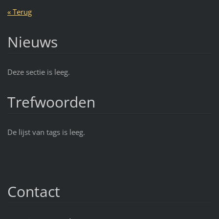
« Terug
Nieuws
Deze sectie is leeg.
Trefwoorden
De lijst van tags is leeg.
Contact