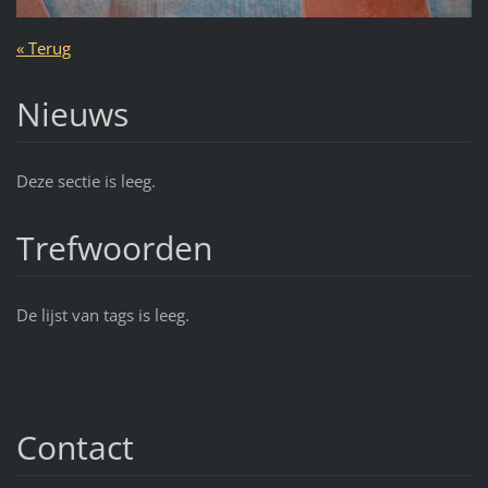
« Terug
Nieuws
Deze sectie is leeg.
Trefwoorden
De lijst van tags is leeg.
Contact