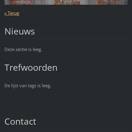
« Terug
Nieuws
Deze sectie is leeg.
Trefwoorden
De lijst van tags is leeg.
Contact