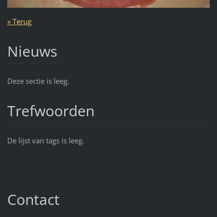
« Terug
Nieuws
Deze sectie is leeg.
Trefwoorden
De lijst van tags is leeg.
Contact