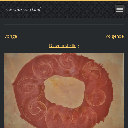
www.joseaerts.nl
Vorige
Volgende
Diavoorstelling