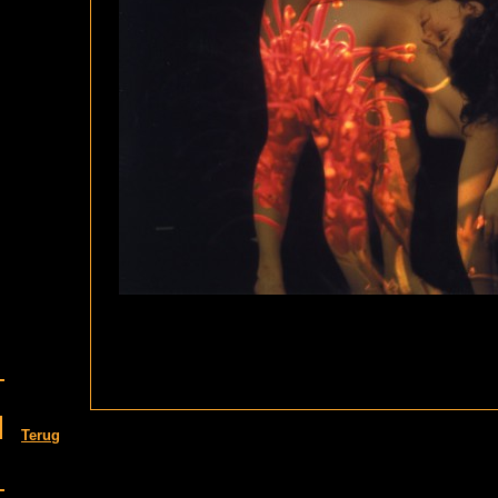
Terug