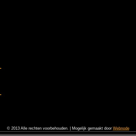
© 2013 Alle rechten voorbehouden.
|
Mogelijk gemaakt door
Webnode