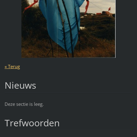
« Terug
Nieuws
Deze sectie is leeg.
Trefwoorden