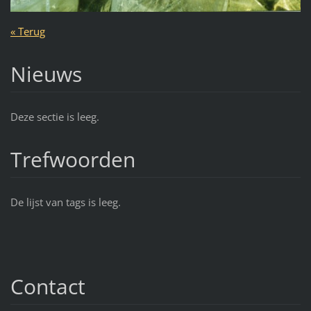
« Terug
Nieuws
Deze sectie is leeg.
Trefwoorden
De lijst van tags is leeg.
Contact