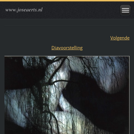
www.joseaerts.nl
Volgende
Diavoorstelling