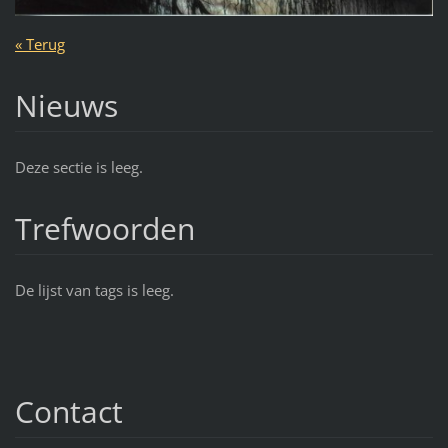
« Terug
Nieuws
Deze sectie is leeg.
Trefwoorden
De lijst van tags is leeg.
Contact