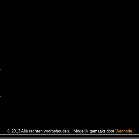
© 2013 Alle rechten voorbehouden.
|
Mogelijk gemaakt door
Webnode