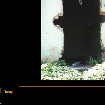
Terug